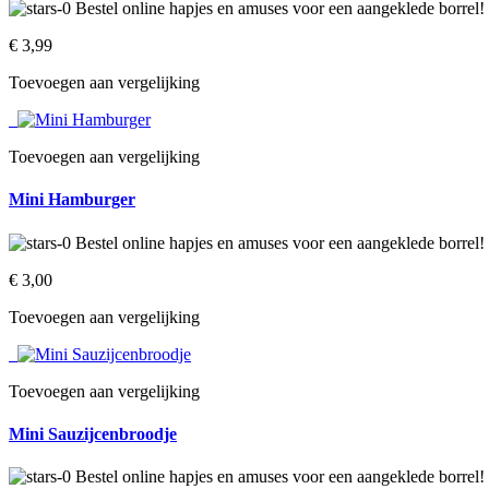
€ 3,99‎
Toevoegen aan vergelijking
Toevoegen aan vergelijking
Mini Hamburger
€ 3,00‎
Toevoegen aan vergelijking
Toevoegen aan vergelijking
Mini Sauzijcenbroodje