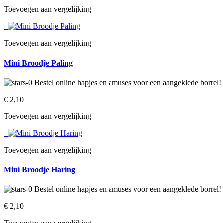
Toevoegen aan vergelijking
Toevoegen aan vergelijking
Mini Broodje Paling
€ 2,10‎
Toevoegen aan vergelijking
Toevoegen aan vergelijking
Mini Broodje Haring
€ 2,10‎
Toevoegen aan vergelijking