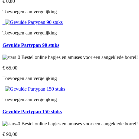
€ 0,80‎
Toevoegen aan vergelijking
Toevoegen aan vergelijking
Gevulde Partypan 90 stuks
€ 65,00‎
Toevoegen aan vergelijking
Toevoegen aan vergelijking
Gevulde Partypan 150 stuks
€ 90,00‎