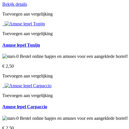
Bekijk details
Toevoegen aan vergelijking
Toevoegen aan vergelijking
Amuse lepel Tonijn
€ 2,50‎
Toevoegen aan vergelijking
Toevoegen aan vergelijking
Amuse lepel Carpaccio
€ 2,50‎