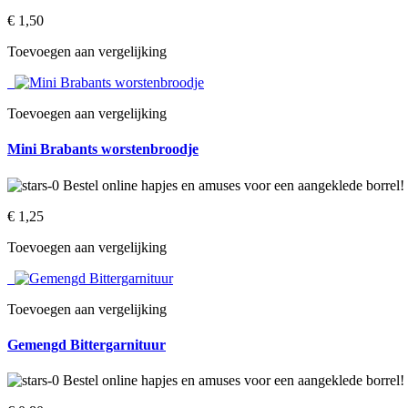
€ 1,50‎
Toevoegen aan vergelijking
Toevoegen aan vergelijking
Mini Brabants worstenbroodje
€ 1,25‎
Toevoegen aan vergelijking
Toevoegen aan vergelijking
Gemengd Bittergarnituur