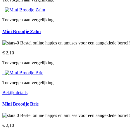
Toevoegen aan vergelijking
Mini Broodje Zalm
€ 2,10‎
Toevoegen aan vergelijking
Toevoegen aan vergelijking
Bekijk details
Mini Broodje Brie
€ 2,10‎