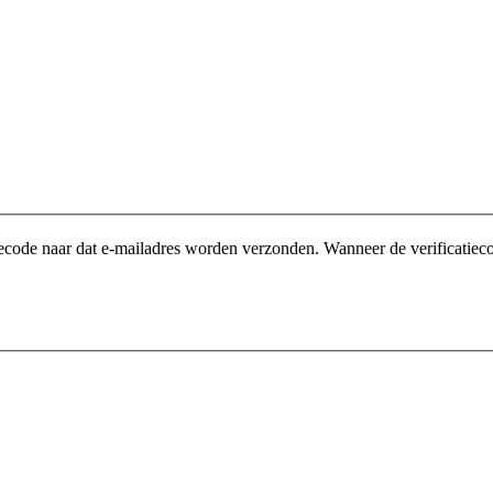
ficatiecode naar dat e-mailadres worden verzonden. Wanneer de verifica