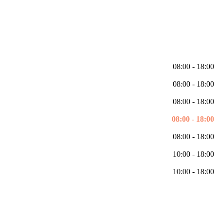
08:00 - 18:00
08:00 - 18:00
08:00 - 18:00
08:00 - 18:00
08:00 - 18:00
10:00 - 18:00
10:00 - 18:00