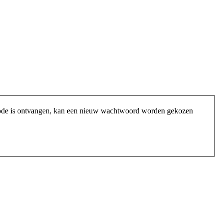
tiecode is ontvangen, kan een nieuw wachtwoord worden gekozen