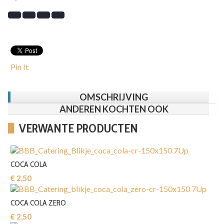
Pin It
OMSCHRIJVING
ANDEREN KOCHTEN OOK
VERWANTE PRODUCTEN
COCA COLA
€ 2,50‎
COCA COLA ZERO
€ 2,50‎