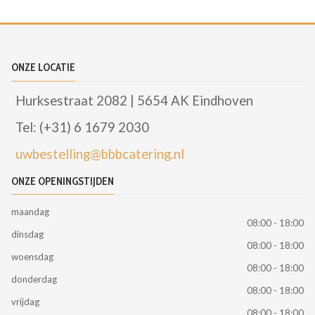
ONZE LOCATIE
Hurksestraat 2082 | 5654 AK Eindhoven
Tel: (+31) 6 1679 2030
uwbestelling@bbbcatering.nl
ONZE OPENINGSTIJDEN
maandag
08:00 - 18:00
dinsdag
08:00 - 18:00
woensdag
08:00 - 18:00
donderdag
08:00 - 18:00
vrijdag
08:00 - 18:00