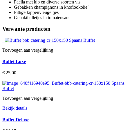
Paella met kip en diverse soorten vis
Gebakken champignons in knoflookolie’
Pittige kippenvleugeltjes
Gehaktballetjes in tomatensaus
Verwante producten
Toevoegen aan vergelijking
Buffet Luxe
€ 25,00‎
Toevoegen aan vergelijking
Bekijk details
Buffet Deluxe