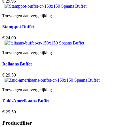
€ 29,95‎
Toevoegen aan vergelijking
Stamppot Buffet
€ 24,00‎
Toevoegen aan vergelijking
Italiaans Buffet
€ 29,50‎
Toevoegen aan vergelijking
Zuid-Amerikaans Buffet
€ 29,50‎
Productfilter