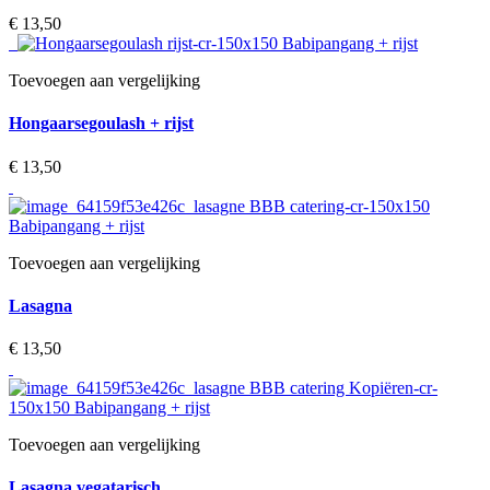
€ 13,50‎
Toevoegen aan vergelijking
Hongaarsegoulash + rijst
€ 13,50‎
Toevoegen aan vergelijking
Lasagna
€ 13,50‎
Toevoegen aan vergelijking
Lasagna vegatarisch