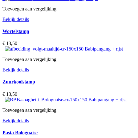
Toevoegen aan vergelijking
Bekijk details
Wortelstamp
€ 13,50‎
Toevoegen aan vergelijking
Bekijk details
Zuurkoolstamp
€ 13,50‎
Toevoegen aan vergelijking
Bekijk details
Pasta Bolognaise