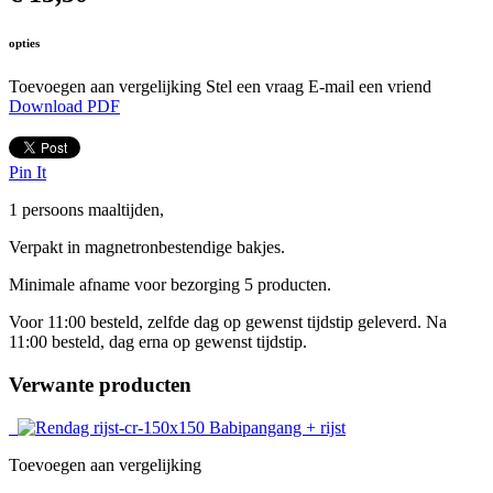
opties
Toevoegen aan vergelijking
Stel een vraag
E-mail een vriend
Download PDF
Pin It
1 persoons maaltijden,
Verpakt in magnetronbestendige bakjes.
Minimale afname voor bezorging 5 producten.
Voor 11:00 besteld, zelfde dag op gewenst tijdstip geleverd. Na
11:00 besteld, dag erna op gewenst tijdstip.
Verwante producten
Toevoegen aan vergelijking