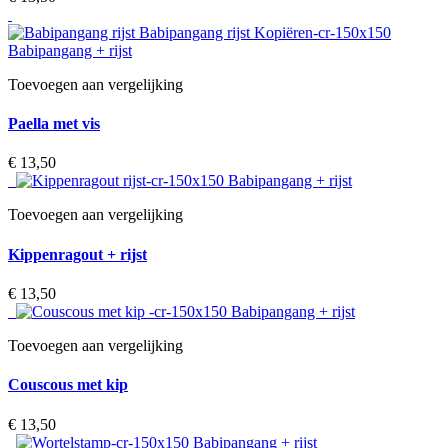
Toevoegen aan vergelijking
Paella met vis
€ 13,50‎
Toevoegen aan vergelijking
Kippenragout + rijst
€ 13,50‎
Toevoegen aan vergelijking
Couscous met kip
€ 13,50‎