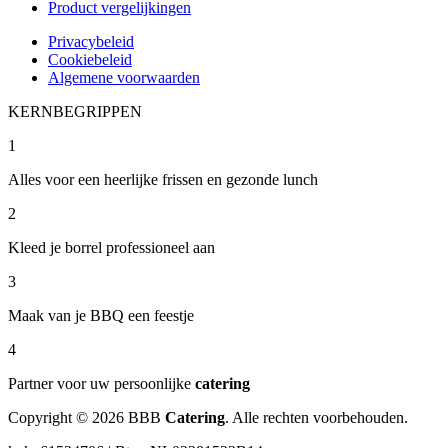
Product vergelijkingen
Privacybeleid
Cookiebeleid
Algemene voorwaarden
KERNBEGRIPPEN
1
Alles voor een heerlijke frissen en gezonde lunch
2
Kleed je borrel professioneel aan
3
Maak van je BBQ een feestje
4
Partner voor uw persoonlijke
catering
Copyright © 2026 BBB
Catering
. Alle rechten voorbehouden.