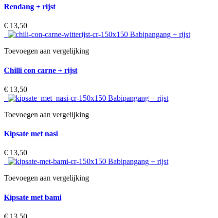
Rendang + rijst
€ 13,50‎
Toevoegen aan vergelijking
Chilli con carne + rijst
€ 13,50‎
Toevoegen aan vergelijking
Kipsate met nasi
€ 13,50‎
Toevoegen aan vergelijking
Kipsate met bami
€ 13,50‎