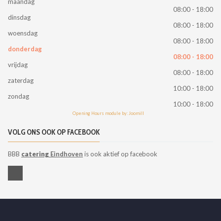
maandag
08:00 - 18:00
dinsdag
08:00 - 18:00
woensdag
08:00 - 18:00
donderdag
08:00 - 18:00
vrijdag
08:00 - 18:00
zaterdag
10:00 - 18:00
zondag
10:00 - 18:00
Opening Hours module by: Joomill
VOLG ONS OOK OP FACEBOOK
BBB
catering
Eindhoven
is ook aktief op facebook