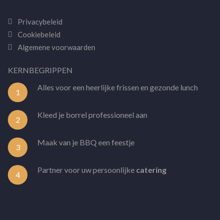
Privacybeleid
Cookiebeleid
Algemene voorwaarden
KERNBEGRIPPEN
Alles voor een heerlijke frissen en gezonde lunch
1
Kleed je borrel professioneel aan
2
Maak van je BBQ een feestje
3
Partner voor uw persoonlijke
catering
4