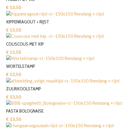
€ 13,50‎
KIPPENRAGOUT + RIJST
€ 13,50‎
COUSCOUS MET KIP
€ 13,50‎
WORTELSTAMP
€ 13,50‎
ZUURKOOLSTAMP
€ 13,50‎
PASTA BOLOGNAISE
€ 13,50‎