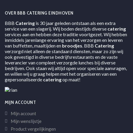
OVER BBB CATERING EINDHOVEN
BBB
Catering
is 30 jaar geleden ontstaan als een extra
service van een slagerij. Wij boden destijds diverse
catering
services aan en hebben deze traditie voortgezet. Wij hebben
inmiddels jarenlange ervaring van het verzorgen en leveren
van buffetten, maaltijden en
broodjes
. BBB
Catering
verzorgd niet alleen de standaard diensten, maar zo zijn wij
ook gevestigd in diverse bedrijfsrestaurants en de vaste
leverancier van compleet verzorgde lunches bij diverse
bedrijven. Ook staan wij altijd open voor speciale aanvragen,
en willen wij u graag helpen met het organiseren van een
gepersonaliseerde
catering
op maat!
MIJN ACCOUNT
Mijn account
Mijn wenslijstje
Product vergelijkingen