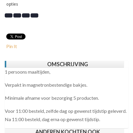
opties
Pin It
OMSCHRIJVING
1 persoons maaltijden,
Verpakt in magnetronbestendige bakjes.
Minimale afname voor bezorging 5 producten.
Voor 11:00 besteld, zelfde dag op gewenst tijdstip geleverd.
Na 11:00 besteld, dag erna op gewenst tijdstip.
ANDEREN KOCHTEN OOK