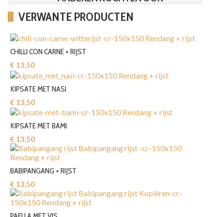
VERWANTE PRODUCTEN
CHILLI CON CARNE + RIJST
€ 13,50‎
KIPSATE MET NASI
€ 13,50‎
KIPSATE MET BAMI
€ 13,50‎
BABIPANGANG + RIJST
€ 13,50‎
PAELLA MET VIS