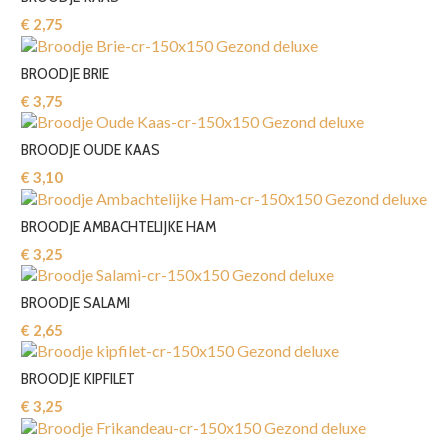
€ 2,75‎
BROODJE BRIE
€ 3,75‎
BROODJE OUDE KAAS
€ 3,10‎
BROODJE AMBACHTELIJKE HAM
€ 3,25‎
BROODJE SALAMI
€ 2,65‎
BROODJE KIPFILET
€ 3,25‎