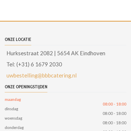
ONZE LOCATIE
Hurksestraat 2082 | 5654 AK Eindhoven
Tel: (+31) 6 1679 2030
uwbestelling@bbbcatering.nl
ONZE OPENINGSTIJDEN
maandag
08:00 - 18:00
dinsdag
08:00 - 18:00
woensdag
08:00 - 18:00
donderdag