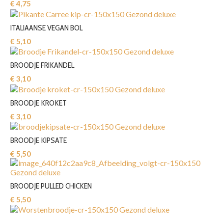
€ 4,75‎
ITALIAANSE VEGAN BOL
€ 5,10‎
BROODJE FRIKANDEL
€ 3,10‎
BROODJE KROKET
€ 3,10‎
BROODJE KIPSATE
€ 5,50‎
BROODJE PULLED CHICKEN
€ 5,50‎