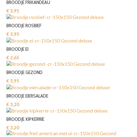
BROODJE FRIKANDEAU
€ 3,95‎
BROODJE ROSBIEF
€ 3,95‎
BROODJE EI
€ 2,65‎
BROODJE GEZOND
€ 3,95‎
BROODJE EIERSALADE
€ 3,20‎
BROODJE KIPKERRIE
€ 3,20‎