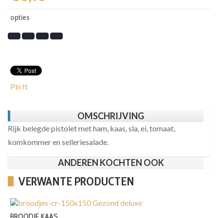
opties
Pin It
OMSCHRIJVING
Rijk belegde pistolet met ham, kaas, sla, ei, tomaat,
komkommer en selleriesalade.
ANDEREN KOCHTEN OOK
VERWANTE PRODUCTEN
BROODJE KAAS