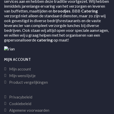
services aan en hebben deze traditie voortgezet. Wij hebben
inmiddels jarenlange ervaring van het verzorgen en leveren
van buffetten, maaltijden en
broodjes
. BBB
Catering
verzorgd niet alleen de standaard diensten, maar zo zijn wij
ook gevestigd in diverse bedrijfsrestaurants en de vaste
leverancier van compleet verzorgde lunches bij diverse
bedrijven. Ook staan wij altijd open voor speciale aanvragen,
en willen wij u graag helpen met het organiseren van een
gepersonaliseerde
catering
op maat!
MIJN ACCOUNT
Mijn account
Mijn wenslijstje
Product vergelijkingen
Privacybeleid
Cookiebeleid
Algemene voorwaarden