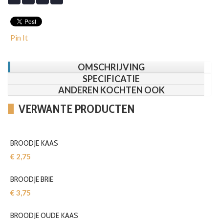
Pin It
OMSCHRIJVING
SPECIFICATIE
ANDEREN KOCHTEN OOK
VERWANTE PRODUCTEN
BROODJE KAAS
€ 2,75‎
BROODJE BRIE
€ 3,75‎
BROODJE OUDE KAAS