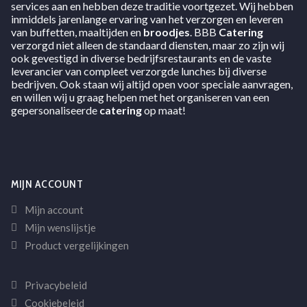
services aan en hebben deze traditie voortgezet. Wij hebben
inmiddels jarenlange ervaring van het verzorgen en leveren
van buffetten, maaltijden en
broodjes
. BBB
Catering
verzorgd niet alleen de standaard diensten, maar zo zijn wij
ook gevestigd in diverse bedrijfsrestaurants en de vaste
leverancier van compleet verzorgde lunches bij diverse
bedrijven. Ook staan wij altijd open voor speciale aanvragen,
en willen wij u graag helpen met het organiseren van een
gepersonaliseerde
catering
op maat!
MIJN ACCOUNT
Mijn account
Mijn wenslijstje
Product vergelijkingen
Privacybeleid
Cookiebeleid