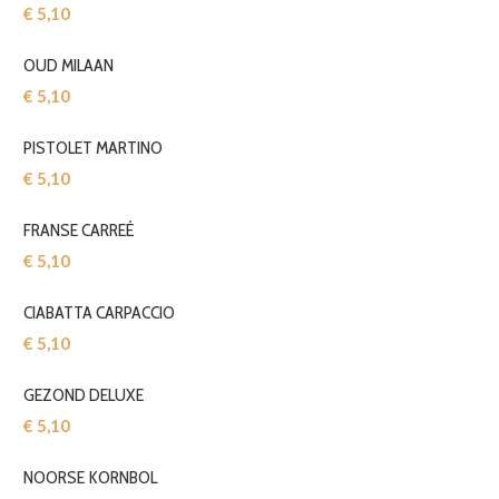
€ 5,10‎
OUD MILAAN
€ 5,10‎
PISTOLET MARTINO
€ 5,10‎
FRANSE CARREÉ
€ 5,10‎
CIABATTA CARPACCIO
€ 5,10‎
GEZOND DELUXE
€ 5,10‎
NOORSE KORNBOL