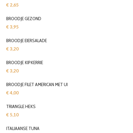
€ 2,65‎
BROODJE GEZOND
€ 3,95‎
BROODJE EIERSALADE
€ 3,20‎
BROODJE KIPKERRIE
€ 3,20‎
BROODJE FILET AMERICAN MET UI
€ 4,00‎
TRIANGLE HEKS
€ 5,10‎
ITALIAANSE TUNA