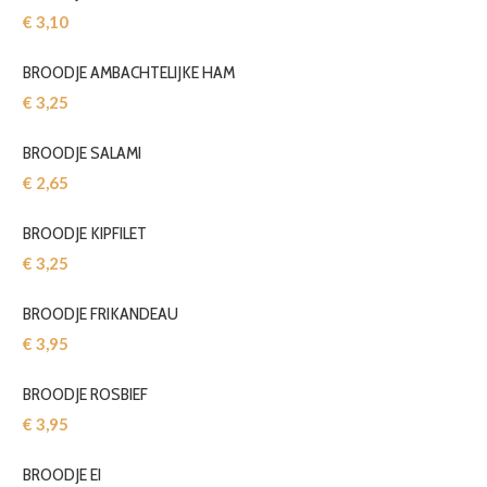
€ 3,10‎
BROODJE AMBACHTELIJKE HAM
€ 3,25‎
BROODJE SALAMI
€ 2,65‎
BROODJE KIPFILET
€ 3,25‎
BROODJE FRIKANDEAU
€ 3,95‎
BROODJE ROSBIEF
€ 3,95‎
BROODJE EI