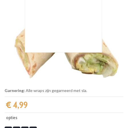
Garnering:
Alle wraps zijn gegarneerd met sla.
€ 4,99‎
opties