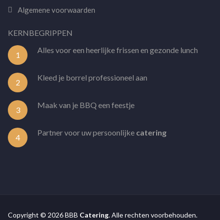
Algemene voorwaarden
KERNBEGRIPPEN
Alles voor een heerlijke frissen en gezonde lunch
1
Kleed je borrel professioneel aan
2
Maak van je BBQ een feestje
3
Partner voor uw persoonlijke
catering
4
Copyright © 2026 BBB
Catering
. Alle rechten voorbehouden.