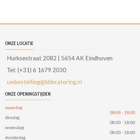
ONZE LOCATIE
Hurksestraat 2082 | 5654 AK Eindhoven
Tel: (+31) 6 1679 2030
uwbestelling@bbbcatering.nl
ONZE OPENINGSTIJDEN
maandag
08:00 - 18:00
dinsdag
08:00 - 18:00
woensdag
08:00 - 18:00
donderdag