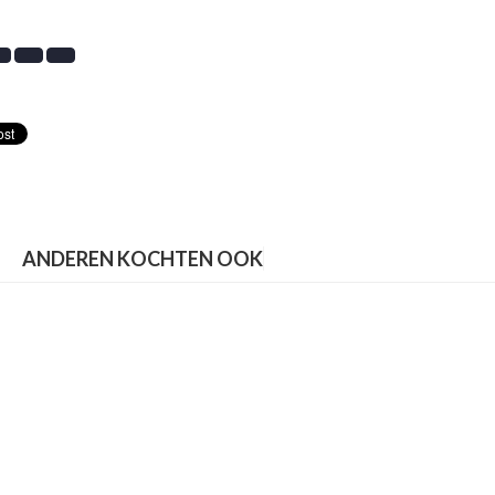
ANDEREN KOCHTEN OOK