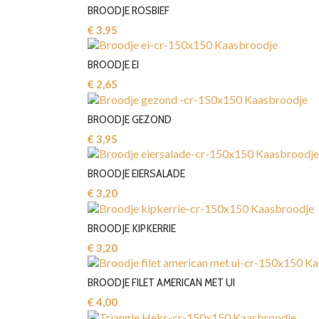
BROODJE ROSBIEF
€ 3,95‎
BROODJE EI
€ 2,65‎
BROODJE GEZOND
€ 3,95‎
BROODJE EIERSALADE
€ 3,20‎
BROODJE KIPKERRIE
€ 3,20‎
BROODJE FILET AMERICAN MET UI
€ 4,00‎