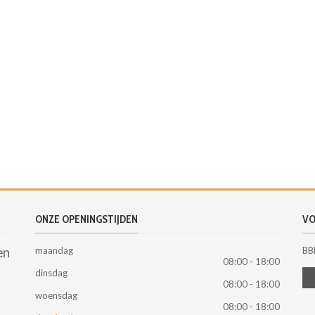
ONZE OPENINGSTIJDEN
VO
en
maandag
BB
08:00 - 18:00
dinsdag
08:00 - 18:00
woensdag
08:00 - 18:00