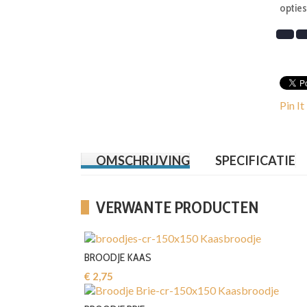
opties
Pin It
OMSCHRIJVING
SPECIFICATIE
VERWANTE PRODUCTEN
BROODJE KAAS
€ 2,75‎